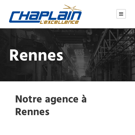
Rennes
Notre agence à
Rennes