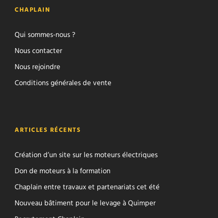
CHAPLAIN
Qui sommes-nous ?
Nous contacter
Nous rejoindre
Conditions générales de vente
ARTICLES RÉCENTS
Création d’un site sur les moteurs électriques
Don de moteurs à la formation
Chaplain entre travaux et partenariats cet été
Nouveau bâtiment pour le levage à Quimper