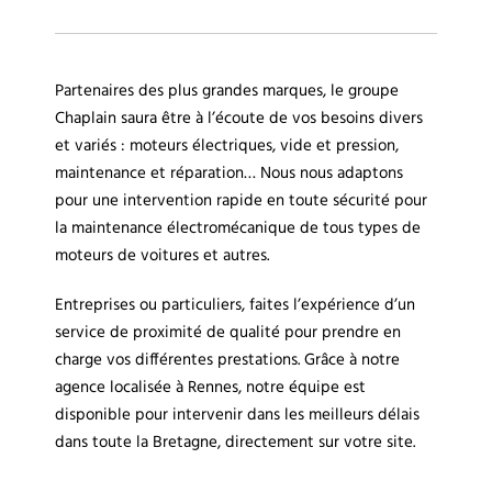
Partenaires des plus grandes marques, le groupe
Chaplain saura être à l’écoute de vos besoins divers
et variés : moteurs électriques, vide et pression,
maintenance et réparation… Nous nous adaptons
pour une intervention rapide en toute sécurité pour
la maintenance électromécanique de tous types de
moteurs de voitures et autres.
Entreprises ou particuliers, faites l’expérience d’un
service de proximité de qualité pour prendre en
charge vos différentes prestations. Grâce à notre
agence localisée à Rennes, notre équipe est
disponible pour intervenir dans les meilleurs délais
dans toute la Bretagne, directement sur votre site.