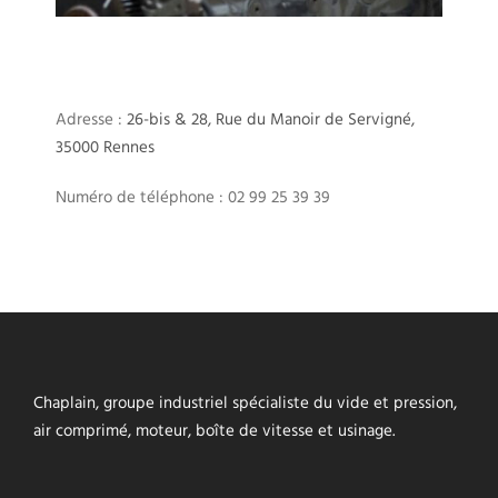
Adresse :
26-bis & 28, Rue du Manoir de Servigné,
35000 Rennes
Numéro de téléphone : 02 99 25 39 39
Chaplain, groupe industriel spécialiste du vide et pression,
air comprimé, moteur, boîte de vitesse et usinage.