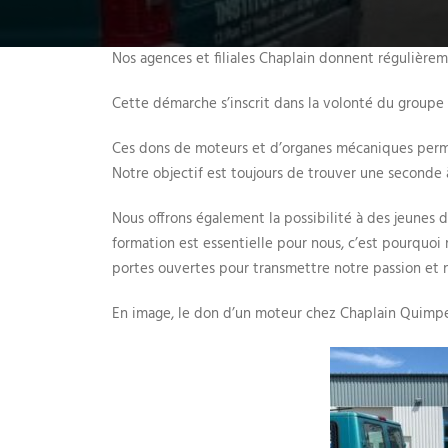
Nos agences et filiales Chaplain donnent régulière
Cette démarche s’inscrit dans la volonté du groupe 
Ces dons de moteurs et d’organes mécaniques permet
Notre objectif est toujours de trouver une seconde
Nous offrons également la possibilité à des jeunes de
formation est essentielle pour nous, c’est pourquoi
portes ouvertes pour transmettre notre passion et no
En image, le don d’un moteur chez Chaplain Quimper 