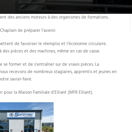
ment des anciens moteurs à des organismes de formations.
Chaplain de préparer l’avenir.
tent de favoriser le réemploi et l’économie circulaire.
 à des pièces et des machines, même en cas de casse.
 se former et de s’entraîner sur de vraies pièces. La
 nous recevons de nombreux stagiaires, apprentis et jeunes en
tre savoir-faire.
pour la Maison Familiale d’Elliant (MFR Elliant).