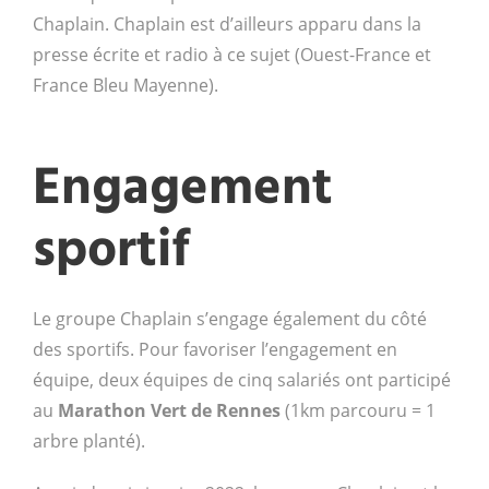
Chaplain. Chaplain est d’ailleurs apparu dans la
presse écrite et radio à ce sujet (Ouest-France et
France Bleu Mayenne).
Engagement
sportif
Le groupe Chaplain s’engage également du côté
des sportifs. Pour favoriser l’engagement en
équipe, deux équipes de cinq salariés ont participé
au
Marathon Vert de Rennes
(1km parcouru = 1
arbre planté).