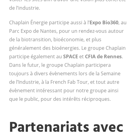
de l’industrie.
Chaplain Énergie participe aussi à l’
Expo Bio360
, au
Parc Expo de Nantes, pour un rendez-vous autour
de la biotransition, bioéconomie, et plus
généralement des bioénergies. Le groupe Chaplain
participe également au
SPACE
et
CFIA de Rennes
.
Dans le futur, le groupe Chaplain participera
toujours à divers évènements lors de la Semaine
de l’Industrie, à la French Fab Tour, et tout autre
évènement intéressant pour notre groupe ainsi
que le public, pour des intérêts réciproques.
Partenariats avec