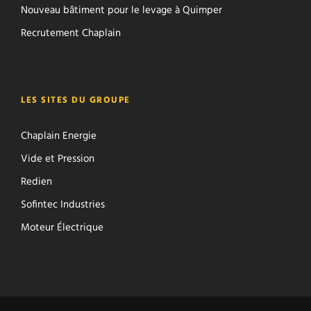
Nouveau bâtiment pour le levage à Quimper
Recrutement Chaplain
LES SITES DU GROUPE
Chaplain Energie
Vide et Pression
Redien
Sofintec Industries
Moteur Électrique