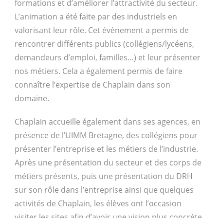
formations et d’améliorer l’attractivité du secteur.
L’animation a été faite par des industriels en
valorisant leur rôle. Cet évènement a permis de
rencontrer différents publics (collégiens/lycéens,
demandeurs d’emploi, familles…) et leur présenter
nos métiers. Cela a également permis de faire
connaître l’expertise de Chaplain dans son
domaine.
Chaplain accueille également dans ses agences, en
présence de l’UIMM Bretagne, des collégiens pour
présenter l’entreprise et les métiers de l’industrie.
Après une présentation du secteur et des corps de
métiers présents, puis une présentation du DRH
sur son rôle dans l’entreprise ainsi que quelques
activités de Chaplain, les élèves ont l’occasion
visiter les sites afin d’avoir une vision plus concrète