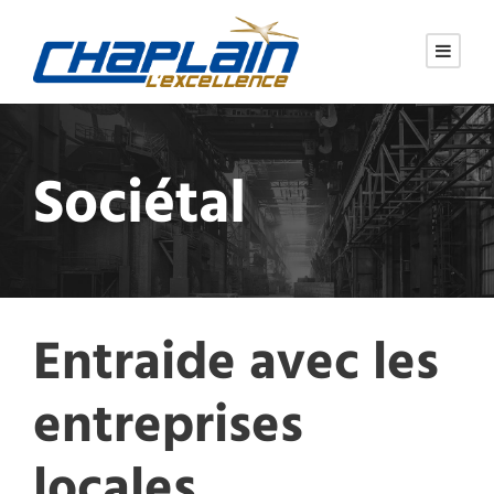
Sociétal
Entraide avec les
entreprises
locales