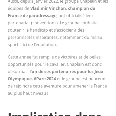
Aussi, depuis janvier 2022, le groupe Chaplain et les
équipes de
Vladimir Vinchon
,
champion de
France de paradressage
, ont officialisé leur
partenariat (conventions). Le groupe souhaite
soutenir le handicap et s’associer à des
personnalités inspirantes, notamment du milieu
sportif, ici de l’équitation.
Cette année fut remplie de victoires et de belles
opportunités pour le cavalier. Chaplain est donc
désormais
l’un de ses partenaires pour les Jeux
Olympiques #Paris2024
et le groupe est heureux
de rejoindre cette aventure pour amener la France
au plus haut niveau !