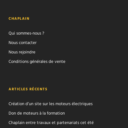
CHAPLAIN
Qui sommes-nous ?
Nous contacter
Nous rejoindre
Conditions générales de vente
ARTICLES RÉCENTS
Création d’un site sur les moteurs électriques
Don de moteurs à la formation
Chaplain entre travaux et partenariats cet été