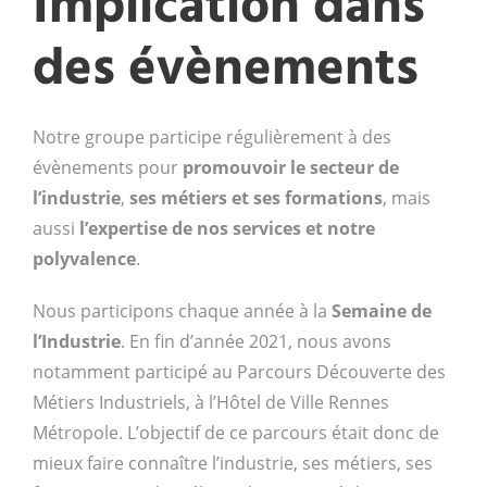
Implication dans
des évènements
Notre groupe participe régulièrement à des
évènements pour
promouvoir le secteur de
l’industrie
,
ses métiers et ses formations
, mais
aussi
l’expertise de nos services et notre
polyvalence
.
Nous participons chaque année à la
Semaine de
l’Industrie
. En fin d’année 2021, nous avons
notamment participé au Parcours Découverte des
Métiers Industriels, à l’Hôtel de Ville Rennes
Métropole. L’objectif de ce parcours était donc de
mieux faire connaître l’industrie, ses métiers, ses