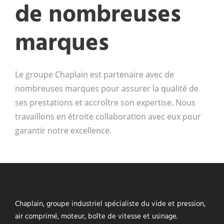
de nombreuses
marques
Le groupe Chaplain est partenaire avec de
nombreuses marques pour assurer la qualité de
ses prestations et accroître son expertise. Nous
travaillons en étroite collaboration avec eux pour
garantir notre excellence.
Chaplain, groupe industriel spécialiste du vide et pression,
air comprimé, moteur, boîte de vitesse et usinage.