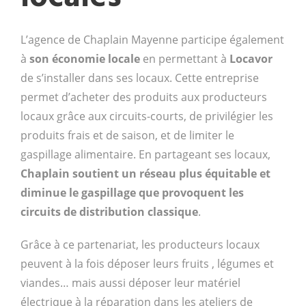
L’agence de Chaplain Mayenne participe également
à
son économie locale
en permettant à
Locavor
de s’installer dans ses locaux. Cette entreprise
permet d’acheter des produits aux producteurs
locaux grâce aux circuits-courts, de privilégier les
produits frais et de saison, et de limiter le
gaspillage alimentaire. En partageant ses locaux,
Chaplain soutient un réseau plus équitable et
diminue le gaspillage que provoquent les
circuits de distribution classique
.
Grâce à ce partenariat, les producteurs locaux
peuvent à la fois déposer leurs fruits , légumes et
viandes… mais aussi déposer leur matériel
électrique à la réparation dans les ateliers de