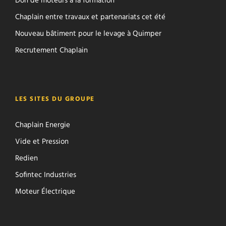
Don de moteurs à la formation
Chaplain entre travaux et partenariats cet été
Nouveau bâtiment pour le levage à Quimper
Recrutement Chaplain
LES SITES DU GROUPE
Chaplain Energie
Vide et Pression
Redien
Sofintec Industries
Moteur Électrique