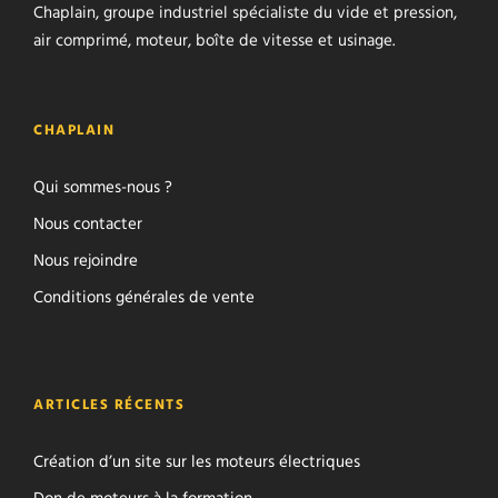
Chaplain, groupe industriel spécialiste du vide et pression,
air comprimé, moteur, boîte de vitesse et usinage.
CHAPLAIN
Qui sommes-nous ?
Nous contacter
Nous rejoindre
Conditions générales de vente
ARTICLES RÉCENTS
Création d’un site sur les moteurs électriques