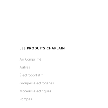
LES PRODUITS CHAPLAIN
Air Comprimé
Autres
Électroportatif
Groupes électrogènes
Moteurs électriques
Pompes