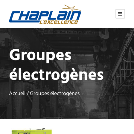
Groupes
électrogènes
Accueil
/ Groupes électrogènes