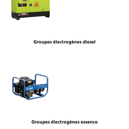
Groupes électrogènes diesel
Groupes électrogènes essence