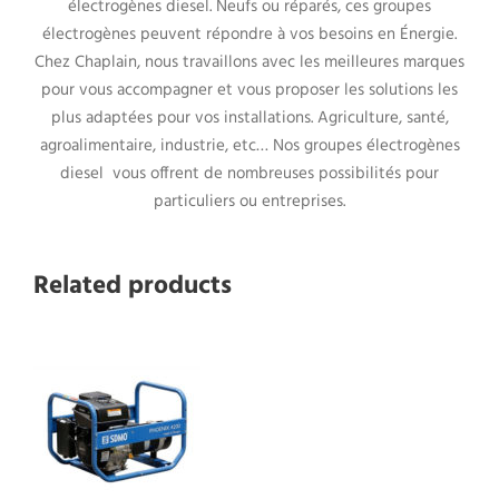
électrogènes diesel. Neufs ou réparés, ces groupes
électrogènes peuvent répondre à vos besoins en Énergie.
Chez Chaplain, nous travaillons avec les meilleures marques
pour vous accompagner et vous proposer les solutions les
plus adaptées pour vos installations. Agriculture, santé,
agroalimentaire, industrie, etc… Nos groupes électrogènes
diesel vous offrent de nombreuses possibilités pour
particuliers ou entreprises.
Related products