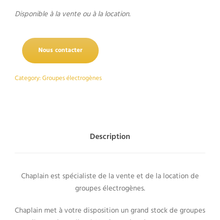
Disponible à la vente ou à la location.
Nous contacter
Category:
Groupes électrogènes
Description
Chaplain est spécialiste de la vente et de la location de
groupes électrogènes.
Chaplain met à votre disposition un grand stock de groupes