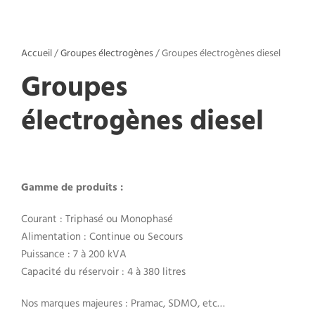
Accueil
/
Groupes électrogènes
/ Groupes électrogènes diesel
Groupes
électrogènes diesel
Gamme de produits :
Courant : Triphasé ou Monophasé
Alimentation : Continue ou Secours
Puissance : 7 à 200 kVA
Capacité du réservoir : 4 à 380 litres
Nos marques majeures : Pramac, SDMO, etc…