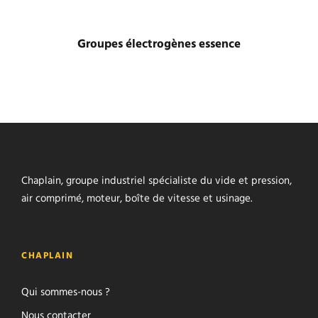
Groupes électrogènes essence
Chaplain, groupe industriel spécialiste du vide et pression,
air comprimé, moteur, boîte de vitesse et usinage.
CHAPLAIN
Qui sommes-nous ?
Nous contacter