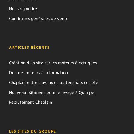
Nous rejoindre
Conditions générales de vente
ARTICLES RÉCENTS
Création d’un site sur les moteurs électriques
Don de moteurs à la formation
Chaplain entre travaux et partenariats cet été
Nouveau bâtiment pour le levage à Quimper
Recrutement Chaplain
LES SITES DU GROUPE