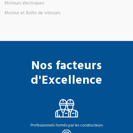
Moteurs électriques
Moteur et Boîte de vitesses
Nos facteurs
d'Excellence
Professionnels formés par les constructeurs