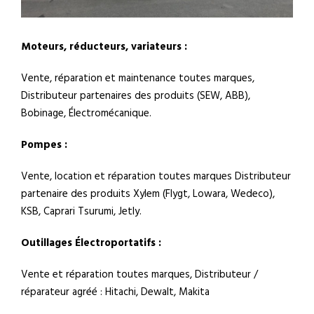
Moteurs, réducteurs, variateurs :
Vente, réparation et maintenance toutes marques,
Distributeur partenaires des produits (SEW, ABB),
Bobinage, Électromécanique.
Pompes :
Vente, location et réparation toutes marques Distributeur
partenaire des produits Xylem (Flygt, Lowara, Wedeco),
KSB, Caprari Tsurumi, Jetly.
Outillages Électroportatifs :
Vente et réparation toutes marques, Distributeur /
réparateur agréé : Hitachi, Dewalt, Makita