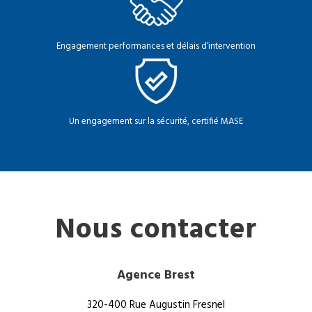
Engagement performances et délais d’intervention
Un engagement sur la sécurité, certifié MASE
Nous contacter
Agence Brest
320-400 Rue Augustin Fresnel