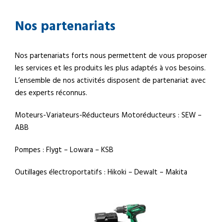
Nos partenariats
Nos partenariats forts nous permettent de vous proposer
les services et les produits les plus adaptés à vos besoins.
L’ensemble de nos activités disposent de partenariat avec
des experts réconnus.
Moteurs-Variateurs-Réducteurs Motoréducteurs : SEW –
ABB
Pompes : Flygt – Lowara – KSB
Outillages électroportatifs : Hikoki – Dewalt – Makita