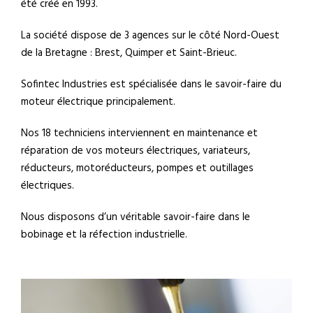
été créé en 1993.
La société dispose de 3 agences sur le côté Nord-Ouest
de la Bretagne : Brest, Quimper et Saint-Brieuc.
Sofintec Industries est spécialisée dans le savoir-faire du
moteur électrique principalement.
Nos 18 techniciens interviennent en maintenance et
réparation de vos moteurs électriques, variateurs,
réducteurs, motoréducteurs, pompes et outillages
électriques.
Nous disposons d’un véritable savoir-faire dans le
bobinage et la réfection industrielle.