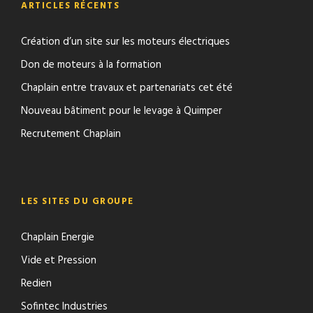
ARTICLES RÉCENTS
Création d’un site sur les moteurs électriques
Don de moteurs à la formation
Chaplain entre travaux et partenariats cet été
Nouveau bâtiment pour le levage à Quimper
Recrutement Chaplain
LES SITES DU GROUPE
Chaplain Energie
Vide et Pression
Redien
Sofintec Industries