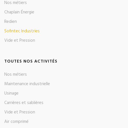
Nos métiers
Chaplain Énergie
Redien
Sofintec Industries
Vide et Pression
TOUTES NOS ACTIVITÉS
Nos métiers
Maintenance industrielle
Usinage
Carrières et sablières
Vide et Pression
Air comprimé