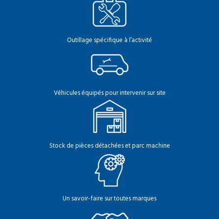
Outillage spécifique à l’activité
Véhicules équipés pour intervenir sur site
Stock de pièces détachées et parc machine
Un savoir-faire sur toutes marques