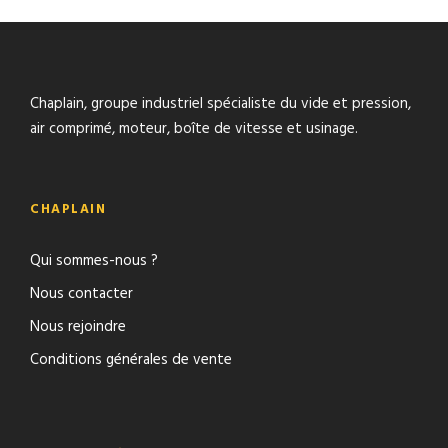
Chaplain, groupe industriel spécialiste du vide et pression,
air comprimé, moteur, boîte de vitesse et usinage.
CHAPLAIN
Qui sommes-nous ?
Nous contacter
Nous rejoindre
Conditions générales de vente