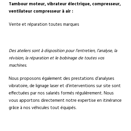
Tambour moteur, vibrateur électrique, compresseur,
ventilateur compresseur à air :
Vente et réparation toutes marques
Des ateliers sont à disposition pour l’entretien, l’analyse, la
révision, la réparation et le bobinage de toutes vos
machines.
Nous proposons également des prestations d’analyses
vibratoire, de lignage laser et d’interventions sur site sont
effectuées par nos salariés formés régulièrement. Nous
vous apportons directement notre expertise en itinérance
grâce à nos véhicules tout équipés.