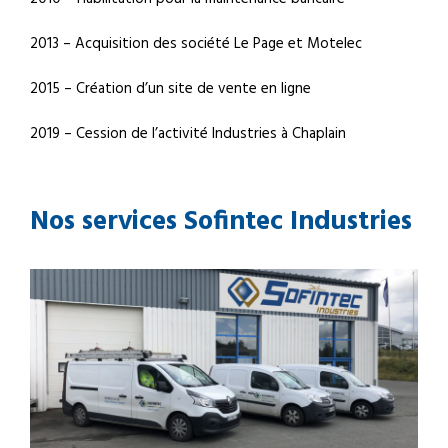
2013 – Acquisition des société Le Page et Motelec
2015 – Création d’un site de vente en ligne
2019 – Cession de l’activité Industries à Chaplain
Nos services Sofintec Industries