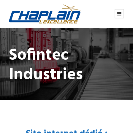
Sofintec
Industries