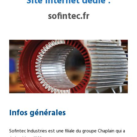
Site internet dédié :
sofintec.fr
Infos générales
Sofintec Industries est une filiale du groupe Chaplain qui a