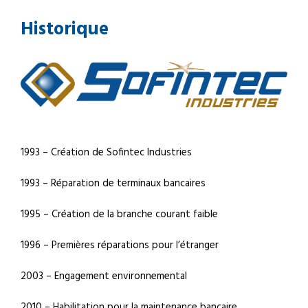
Historique
1993 – Création de Sofintec Industries
1993 – Réparation de terminaux bancaires
1995 – Création de la branche courant faible
1996 – Premières réparations pour l’étranger
2003 – Engagement environnemental
2010 – Habilitation pour la maintenance bancaire