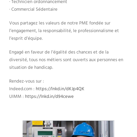
· Technicien ordonnancement
· Commercial Sédentaire
Vous partagez les valeurs de notre PME fondée sur
l’engagement, la responsabilité, le professionnalisme et
l’esprit d’équipe.
Engagé en faveur de l’égalité des chances et de la
diversité, tous nos métiers sont ouverts aux personnes en
situation de handicap.
Rendez-vous sur :
Indeed.com :
https://lnkd.in/dKJp4QK
UIMM :
https://lnkd.in/d94cewe