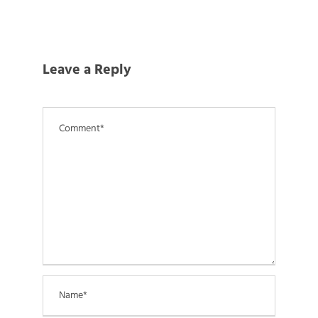
Leave a Reply