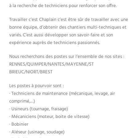
à la recherche de techniciens pour renforcer son offre.
Travailler c’est Chaplain c’est être sûr de travailler avec une
bonne équipe, d’obtenir des chantiers multi-techniques et
variés. C’est aussi développer son savoir-faire et son
expérience auprès de techniciens passionnés.
Nous recherchons des postes sur l’ensemble de nos sites :
RENNES/QUIMPER/NANTES/MAYENNE/ST
BRIEUC/NIORT/BREST
Les postes à pourvoir sont :
· Techniciens de maintenance (mécanique, levage, air
comprimé,…)
· Usineurs (tournage, fraisage)
· Mécaniciens (moteur, boite de vitesse)
· Bobinier
· Aléseur (usinage, soudage)