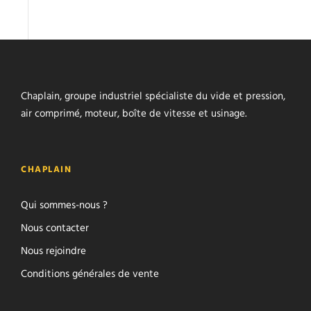
Chaplain, groupe industriel spécialiste du vide et pression,
air comprimé, moteur, boîte de vitesse et usinage.
CHAPLAIN
Qui sommes-nous ?
Nous contacter
Nous rejoindre
Conditions générales de vente