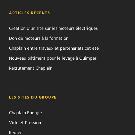
ARTICLES RÉCENTS
Création d’un site sur les moteurs électriques
Don de moteurs à la formation
Chaplain entre travaux et partenariats cet été
Nouveau bâtiment pour le levage à Quimper
Recrutement Chaplain
LES SITES DU GROUPE
Chaplain Energie
Vide et Pression
Redien