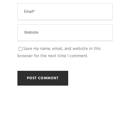
Save my name, email, and website in this
browser for the next time I comment.