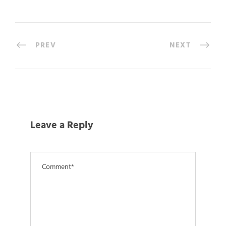
PREV
NEXT
Leave a Reply