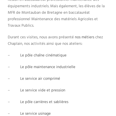
équipements industriels. Mais également, les élèves de la
MFR de Montauban de Bretagne en baccalauréat
professionnel Maintenance des matériels Agricoles et
Travaux Publics.
Durant ces visites, nous avons présenté
nos métiers
chez
Chaplain, nos activités ainsi que nos ateliers:
–
Le pôle chaîne cinématique
–
Le pôle maintenance industrielle
–
Le service air comprimé
–
Le service vide et pression
–
Le pôle carrières et sablières
–
Le service usinage