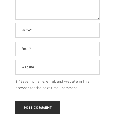
Save my name, email, and website in this
browser for the next time I comment.