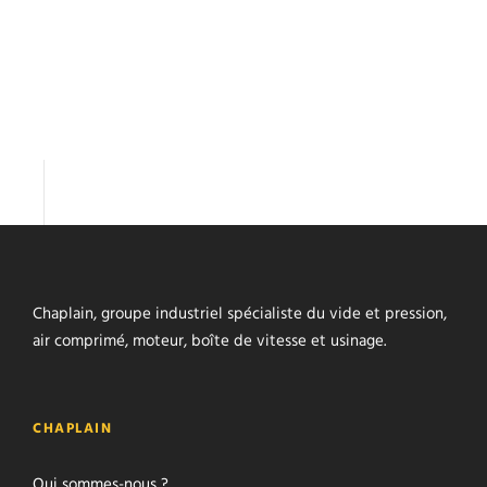
Chaplain, groupe industriel spécialiste du vide et pression,
air comprimé, moteur, boîte de vitesse et usinage.
CHAPLAIN
Qui sommes-nous ?