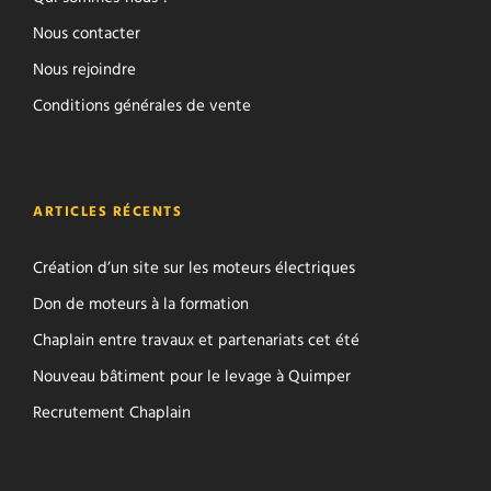
Nous contacter
Nous rejoindre
Conditions générales de vente
ARTICLES RÉCENTS
Création d’un site sur les moteurs électriques
Don de moteurs à la formation
Chaplain entre travaux et partenariats cet été
Nouveau bâtiment pour le levage à Quimper
Recrutement Chaplain