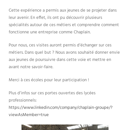
Cette expérience a permis aux jeunes de se projeter dans
leur avenir. En effet, ils ont pu découvrir plusieurs
spécialités autour de ces métiers et comprendre comment
fonctionne une entreprise comme Chaplain.
Pour nous, ces visites auront permis d’échanger sur ces
métiers. Dans quel but ? Nous avons souhaité donner envie
aux jeunes de poursuivre dans cette voie et mettre en
avant notre savoir-faire.
Merci à ces écoles pour leur participation !
Plus d’infos sur ces portes ouvertes des lycées
professionnels:
https://www.linkedin.com/company/chaplain-groupe/?
viewAsMember=true