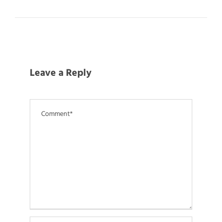
Leave a Reply