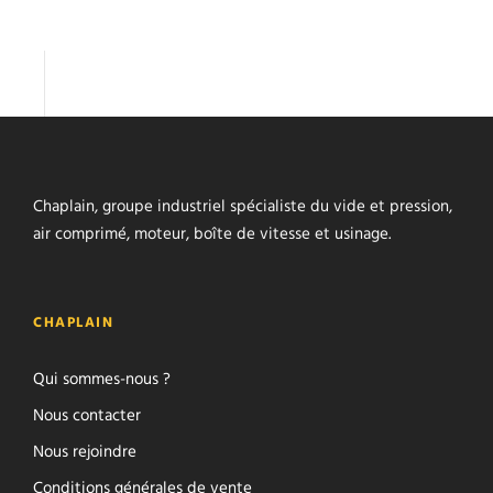
Chaplain, groupe industriel spécialiste du vide et pression,
air comprimé, moteur, boîte de vitesse et usinage.
CHAPLAIN
Qui sommes-nous ?
Nous contacter
Nous rejoindre
Conditions générales de vente