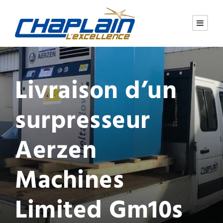
Livraison d’un
surpresseur
Aerzen
Machines
Limited Gm10s