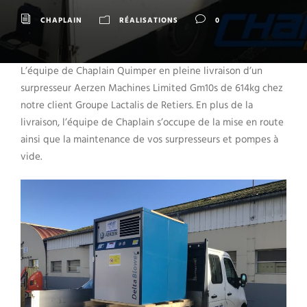
CHAPLAIN
RÉALISATIONS
0
L’équipe de Chaplain Quimper en pleine livraison d’un
surpresseur Aerzen Machines Limited Gm10s de 614kg chez
notre client Groupe Lactalis de Retiers. En plus de la
livraison, l’équipe de Chaplain s’occupe de la mise en route
ainsi que la maintenance de vos surpresseurs et pompes à
vide.