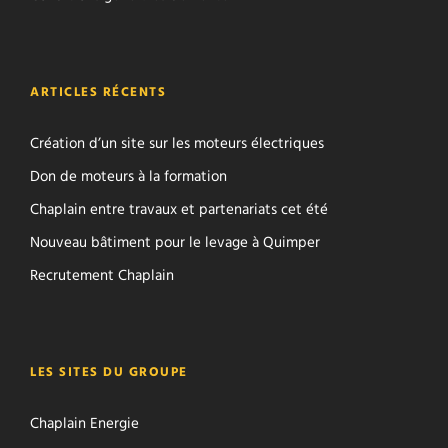
ARTICLES RÉCENTS
Création d’un site sur les moteurs électriques
Don de moteurs à la formation
Chaplain entre travaux et partenariats cet été
Nouveau bâtiment pour le levage à Quimper
Recrutement Chaplain
LES SITES DU GROUPE
Chaplain Energie