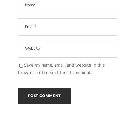
Save my name, email, and website in this
browser for the next time I comment.