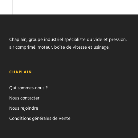
Chaplain, groupe industriel spécialiste du vide et pression,
air comprimé, moteur, boîte de vitesse et usinage.
CHAPLAIN
Qui sommes-nous ?
Nous contacter
Nous rejoindre
Conditions générales de vente