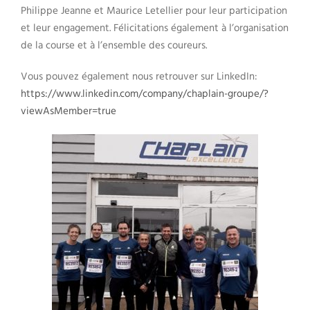
Philippe Jeanne et Maurice Letellier pour leur participation
et leur engagement. Félicitations également à l’organisation
de la course et à l’ensemble des coureurs.
Vous pouvez également nous retrouver sur LinkedIn:
https://www.linkedin.com/company/chaplain-groupe/?
viewAsMember=true