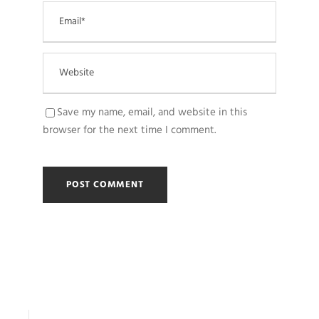
Save my name, email, and website in this
browser for the next time I comment.