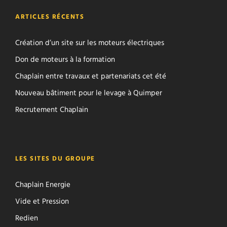
ARTICLES RÉCENTS
Création d’un site sur les moteurs électriques
Don de moteurs à la formation
Chaplain entre travaux et partenariats cet été
Nouveau bâtiment pour le levage à Quimper
Recrutement Chaplain
LES SITES DU GROUPE
Chaplain Energie
Vide et Pression
Redien