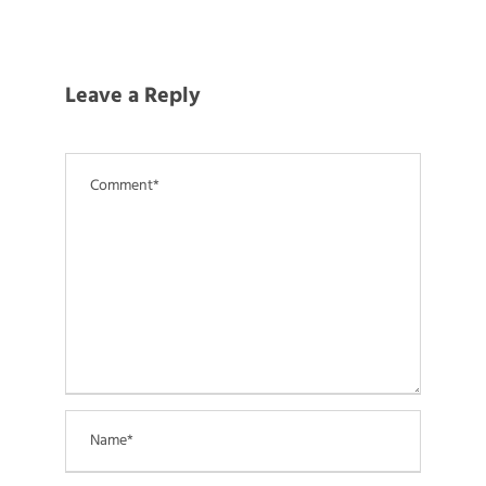
Leave a Reply