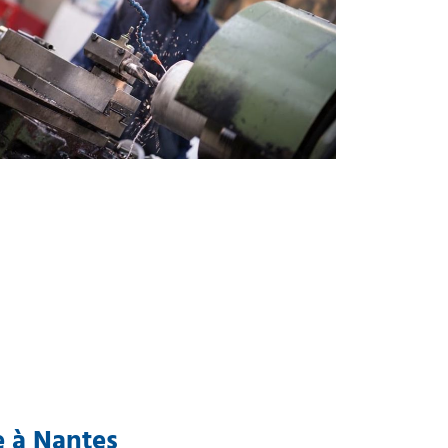
e à Nantes