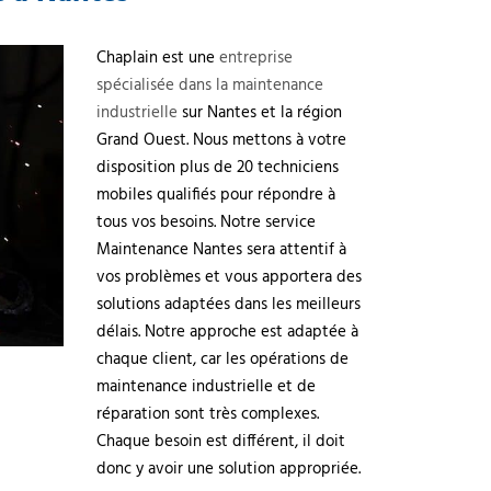
Chaplain est une
entreprise
spécialisée dans la maintenance
industrielle
sur Nantes et la région
Grand Ouest. Nous mettons à votre
disposition plus de 20 techniciens
mobiles qualifiés pour répondre à
tous vos besoins. Notre service
Maintenance Nantes sera attentif à
vos problèmes et vous apportera des
solutions adaptées dans les meilleurs
délais. Notre approche est adaptée à
chaque client, car les opérations de
maintenance industrielle et de
réparation sont très complexes.
Chaque besoin est différent, il doit
donc y avoir une solution appropriée.