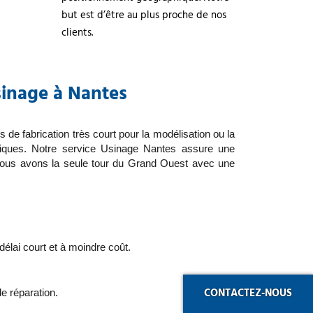
but est d’être au plus proche de nos
clients.
sinage à Nantes
de fabrication très court pour la modélisation ou la 
iques. Notre service Usinage Nantes assure une 
 Nous avons la seule tour du Grand Ouest avec une 
 délai court et à moindre coût.
CONTACTEZ-NOUS
e réparation.