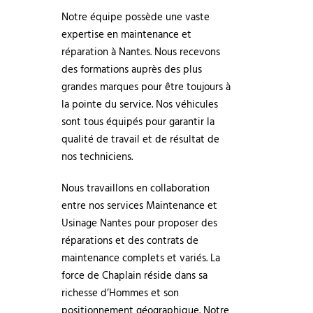
Notre équipe possède une vaste
expertise en maintenance et
réparation à Nantes. Nous recevons
des formations auprès des plus
grandes marques pour être toujours à
la pointe du service. Nos véhicules
sont tous équipés pour garantir la
qualité de travail et de résultat de
nos techniciens.
Nous travaillons en collaboration
entre nos services Maintenance et
Usinage Nantes pour proposer des
réparations et des contrats de
maintenance complets et variés. La
force de Chaplain réside dans sa
richesse d’Hommes et son
positionnement géographique. Notre