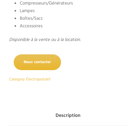
Compresseurs/Générateurs
Lampes
Boîtes/Sacs
Accessoires
Disponible à la vente ou à la location.
Nous contacter
Category:
Électroportatif
Description