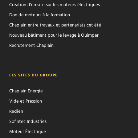
Création d’un site sur les moteurs électriques
Don de moteurs à la formation
Chaplain entre travaux et partenariats cet été
Nouveau bâtiment pour le levage à Quimper
Recrutement Chaplain
LES SITES DU GROUPE
Chaplain Energie
Vide et Pression
Redien
Sofintec Industries
Moteur Électrique