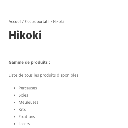
Accueil
/
Électroportatif
/ Hikoki
Hikoki
Gamme de produits :
Liste de tous les produits disponibles :
Perceuses
Scies
Meuleuses
Kits
Fixations
Lasers