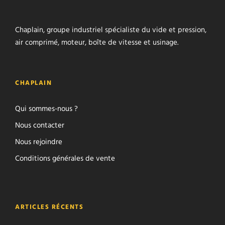
Chaplain, groupe industriel spécialiste du vide et pression,
air comprimé, moteur, boîte de vitesse et usinage.
CHAPLAIN
Qui sommes-nous ?
Nous contacter
Nous rejoindre
Conditions générales de vente
ARTICLES RÉCENTS