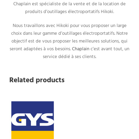
Chaplain est spécialiste de la vente et de la location de
produits d’outillages électroportatifs Hikoki.
Nous travaillons avec Hikoki pour vous proposer un large
choix dans leur gamme d’outillages électroportatifs. Notre
objectif est de vous proposer les meilleures solutions, qui
seront adaptées à vos besoins.
Chaplain
c’est avant tout, un
service dédié à ses clients.
Related products