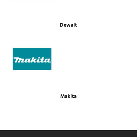
Dewalt
Makita