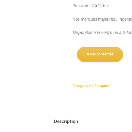
Pression : 7 à 13 bar
Nos marques majeures : Ingerso
Disponible à la vente ou à la lo
Nous contacter
Category:
Air Comprimé
Description