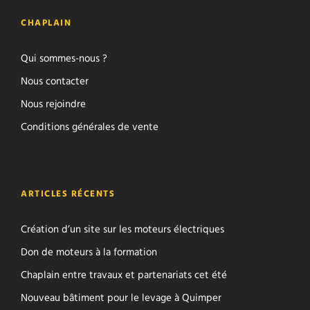
CHAPLAIN
Qui sommes-nous ?
Nous contacter
Nous rejoindre
Conditions générales de vente
ARTICLES RÉCENTS
Création d’un site sur les moteurs électriques
Don de moteurs à la formation
Chaplain entre travaux et partenariats cet été
Nouveau bâtiment pour le levage à Quimper