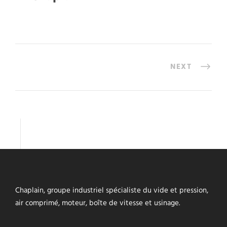
NEXT
Chaplain, groupe industriel spécialiste du vide et pression,
air comprimé, moteur, boîte de vitesse et usinage.