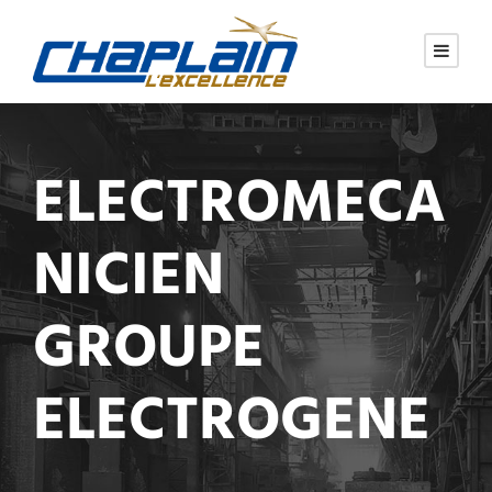
ELECTROMECA
NICIEN
GROUPE
ELECTROGENE