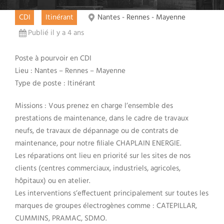
CDI
Itinérant
Nantes - Rennes - Mayenne
Publié il y a 4 ans
Poste à pourvoir en CDI
Lieu : Nantes – Rennes – Mayenne
Type de poste : Itinérant
Missions : Vous prenez en charge l’ensemble des
prestations de maintenance, dans le cadre de travaux
neufs, de travaux de dépannage ou de contrats de
maintenance, pour notre filiale CHAPLAIN ENERGIE.
Les réparations ont lieu en priorité sur les sites de nos
clients (centres commerciaux, industriels, agricoles,
hôpitaux) ou en atelier.
Les interventions s’effectuent principalement sur toutes les
marques de groupes électrogènes comme : CATEPILLAR,
CUMMINS, PRAMAC, SDMO.