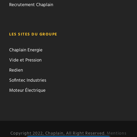
Recrutement Chaplain
LES SITES DU GROUPE
Chaplain Energie
Vide et Pression
Redien
Sofintec Industries
Moteur Électrique
Copyright 2022, Chaplain, All Right Reserved.
Mentions