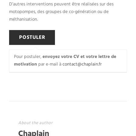
D’autres interventions peuvent être réalisées sur des
motopompes, des groupes de co-génération ou de
méthanisation.
Pour postuler,
envoyez votre CV et votre lettre de
motivation
par e-mail à
contact@chaplain.fr
About the author
Chaplain