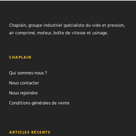
Chaplain, groupe industriel spécialiste du vide et pression,
air comprimé, moteur, boîte de vitesse et usinage.
CHAPLAIN
Qui sommes-nous ?
Nous contacter
Nous rejoindre
Conditions générales de vente
ARTICLES RÉCENTS