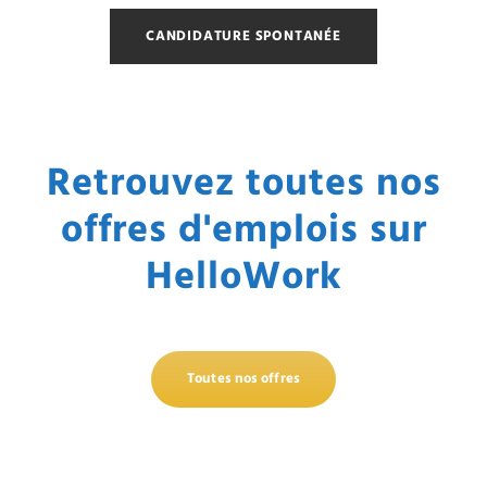
Retrouvez toutes nos
offres d'emplois sur
HelloWork
Toutes nos offres