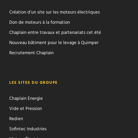
Création d’un site sur les moteurs électriques
Don de moteurs à la formation
Chaplain entre travaux et partenariats cet été
Nouveau bâtiment pour le levage à Quimper
Recrutement Chaplain
LES SITES DU GROUPE
Chaplain Energie
Vide et Pression
Redien
Sofintec Industries