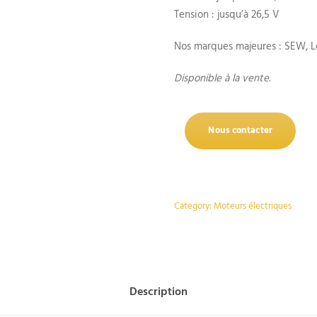
Tension : jusqu’à 26,5 V
Nos marques majeures : SEW, L
Disponible à la vente.
Nous contacter
Category:
Moteurs électriques
Description